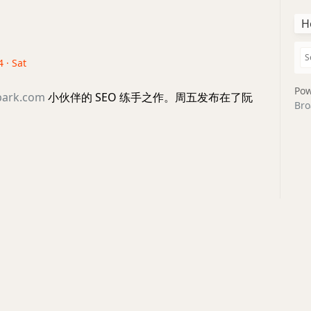
H
 · Sat
Pow
spark.com
小伙伴的 SEO 练手之作。周五发布在了阮
Bro