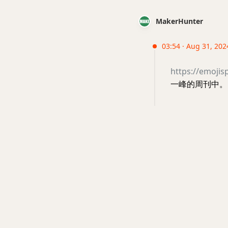
MakerHunter
03:54 · Aug 31, 2024
https://emoji
一峰的周刊中。